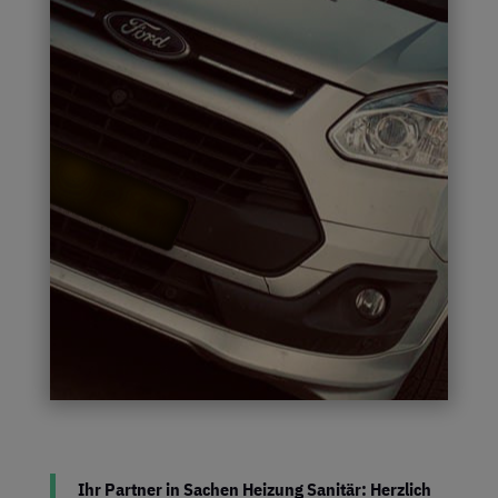
Ihr Partner in Sachen Heizung Sanitär: Herzlich