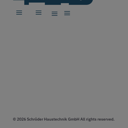
© 2026 Schröder Haustechnik GmbH All rights reserved.