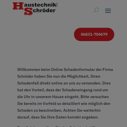
06831-704679
Willkommen beim Online Schadenformular der Firma
Schröder haben Sie nun die Möglichkeit, Ihren
Schadenfall direkt online an uns zu versenden. Dies
hat den Vorteil, dass der Schadeneingang rund um
die Uhr in unserem Hause eingeht. Bitte versuchen
Sie bereits im Vorfeld so detailliert wie möglich den
Schaden zu beschreiben. Achten Sie weiterhin
darauf, dass Sie Ihre Daten korrekt angeben.