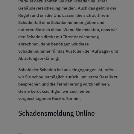
Parallel dazu sollten Sie den Schaden bei Ihrer
Gebäudeversicherung melden. Auch das geht in der
Regel rund um die Uhr. Lassen Sie sich zu Ihrem
Schadenfall eine Schadennummer geben und
notieren Sie sich diese. Wenn Sie möchten, dass wir
den Schaden direkt mit Ihrer Versicherung
abrechnen, dann benötigen wir diese
Schadennummer für das Ausfüllen der Auftrags- und
Abtretungserklärung.
Sobald der Schaden bei uns eingegangen ist, rufen
wir Sie schnellstmöglich zurück, um letzte Details zu
besprechen und die Terminierung vorzunehmen.
Gerne berücksichtigen wir auch einen
vorgeschlagenen Rückruftermin.
Schadensmeldung Online