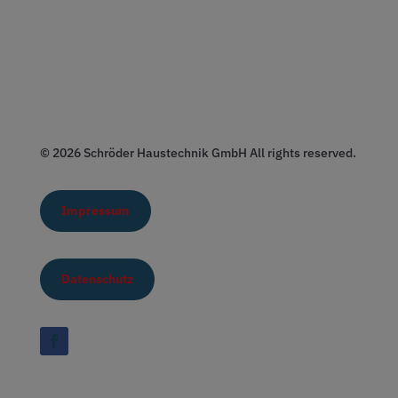
© 2026 Schröder Haustechnik GmbH All rights reserved.
Impressum
Datenschutz