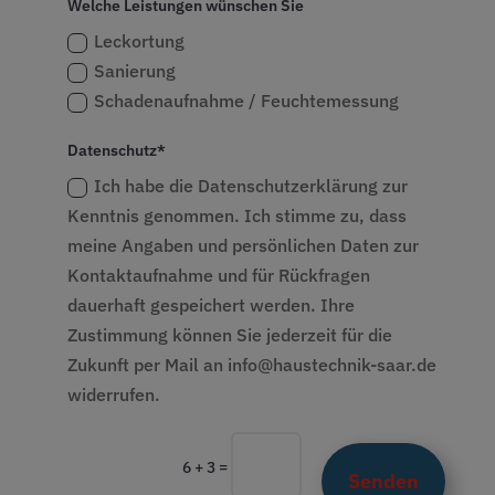
Welche Leistungen wünschen Sie
Leckortung
Sanierung
Schadenaufnahme / Feuchtemessung
Datenschutz*
Ich habe die Datenschutzerklärung zur
Kenntnis genommen. Ich stimme zu, dass
meine Angaben und persönlichen Daten zur
Kontaktaufnahme und für Rückfragen
dauerhaft gespeichert werden. Ihre
Zustimmung können Sie jederzeit für die
Zukunft per Mail an info@haustechnik-saar.de
widerrufen.
=
6 + 3
Senden