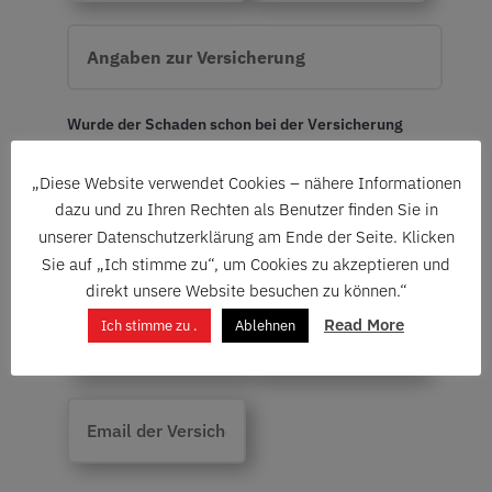
Wurde der Schaden schon bei der Versicherung
gemeldet ?
„Diese Website verwendet Cookies – nähere Informationen
JA
dazu und zu Ihren Rechten als Benutzer finden Sie in
unserer Datenschutzerklärung am Ende der Seite. Klicken
Sie auf „Ich stimme zu“, um Cookies zu akzeptieren und
direkt unsere Website besuchen zu können.“
Read More
Ich stimme zu .
Ablehnen