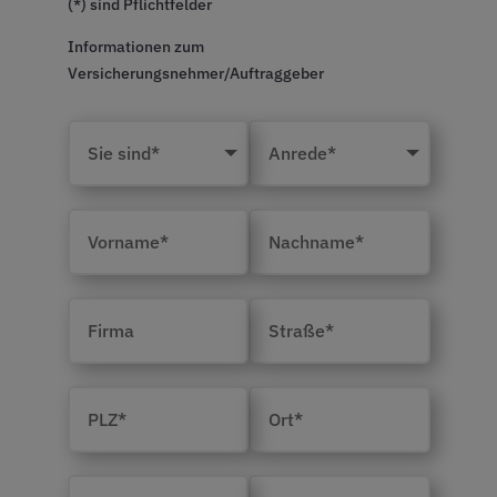
(*) sind Pflichtfelder
Informationen zum
Versicherungsnehmer/Auftraggeber