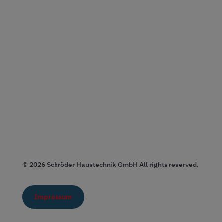
© 2026 Schröder Haustechnik GmbH All rights reserved.
Impressum