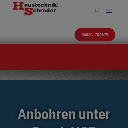
06831-704679
Anbohren unter