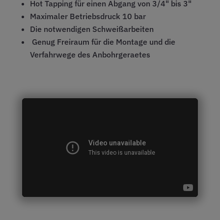
Hot Tapping für einen Abgang von 3/4" bis 3"
Maximaler Betriebsdruck 10 bar
Die notwendigen Schweißarbeiten
Genug Freiraum für die Montage und die
Verfahrwege des Anbohrgeraetes