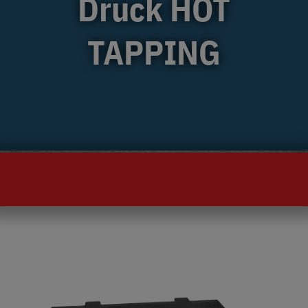
Druck HOT
TAPPING