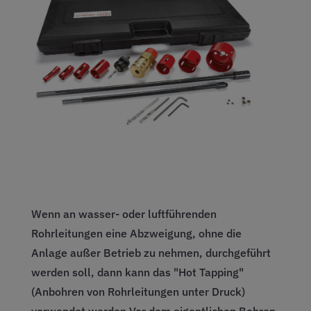
Wenn an wasser- oder luftführenden
Rohrleitungen eine Abzweigung, ohne die
Anlage außer Betrieb zu nehmen, durchgeführt
werden soll, dann kann das "Hot Tapping"
(Anbohren von Rohrleitungen unter Druck)
verwendet werden.Vor dem eigentlichen Bohren