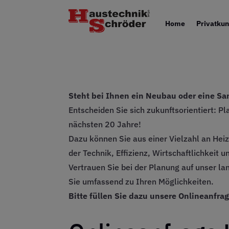
Home
Privatku
Steht bei Ihnen ein Neubau oder eine S
Entscheiden Sie sich zukunftsorientiert: Pl
nächsten 20 Jahre!
Dazu können Sie aus einer Vielzahl an Hei
der Technik, Effizienz, Wirtschaftlichkeit
Vertrauen Sie bei der Planung auf unser l
Sie umfassend zu Ihren Möglichkeiten.
Bitte füllen Sie dazu unsere Onlineanfra