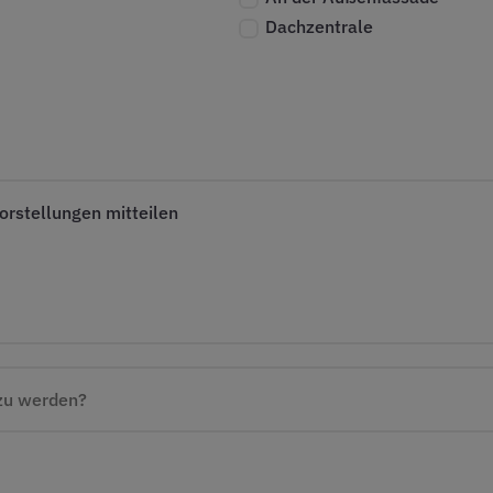
Dachzentrale