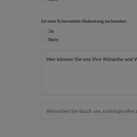
Ist eine Schornstein Abdeckung vorhanden:
Ja
Nein